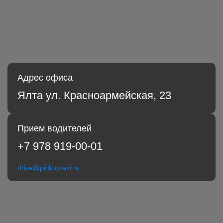
Адрес офиса
Ялта ул. Красноармейская, 23
Прием водителей
+7 978 919-00-01
drive@pickuptaxi.ru