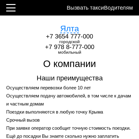
Контакты
Вызвать такси
Водителям
Ялта
+7 3654 777-000
городской
+7 978 8-777-000
мобильный
О компании
Наши преимущества
Осуществляем перевозки более 10 лет
Осуществляем подачу автомобилей, в том числе к дачам
и частным домам
Поездки выполняются в любую точку Крыма
Срочный вызов
При заявке оператор сообщит точную стоимость поездки.
Ещё до посадки Вы знаете сколько нужно заплатить