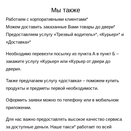
Мы также
Работаем с корпоративными клиентами*
Можем доставить заказанные Вами товары до двери*
Предоставляем услугу «Трезвый водитель»*, «Курьер»* и
«Доставка»*
Необходимо перевезти посылку из пункта А в пункт Б –
закажите услугу «Курьер» или «Курьер от двери до
двери».
Также предлагаем услугу «доставка» – поможем купить
продукты и предметы первой необходимости.
Оформить заявки можно по телефону или в мобильном
приложении.
Для нас важно предоставлять высокое качество сервиса
за доступные деньги. Наше такси* работает по всей