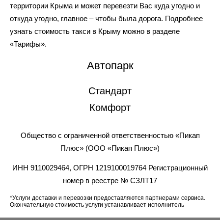
территории Крыма и может перевезти Вас куда угодно и
откуда угодно, главное – чтобы была дорога. Подробнее
узнать стоимость такси в Крыму можно в разделе
«Тарифы».
Автопарк
Стандарт
Комфорт
Общество с ограниченной ответственностью «Пикап
Плюс» (ООО «Пикап Плюс»)
ИНН 9110029464, ОГРН 1219100019764 Регистрационный
номер в реестре № СЗЛТ17
*Услуги доставки и перевозки предоставляются партнерами сервиса.
Окончательную стоимость услуги устанавливает исполнитель